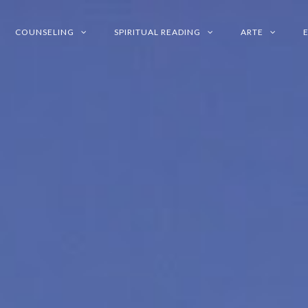
COUNSELING
SPIRITUAL READING
ARTE