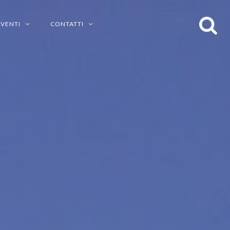
EVENTI
CONTATTI