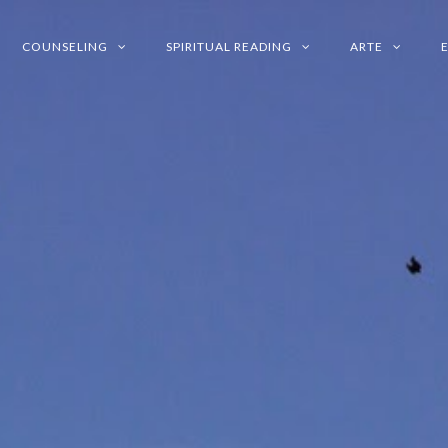
COUNSELING
SPIRITUAL READING
ARTE