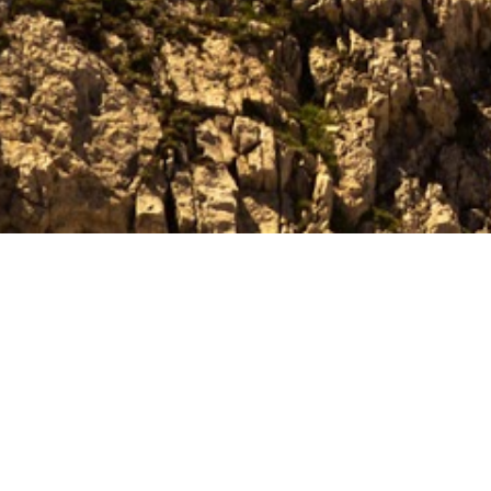
LA MEDIT
BE LIKE 