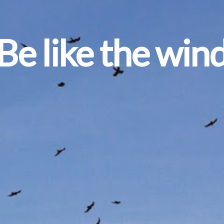
Be like the win