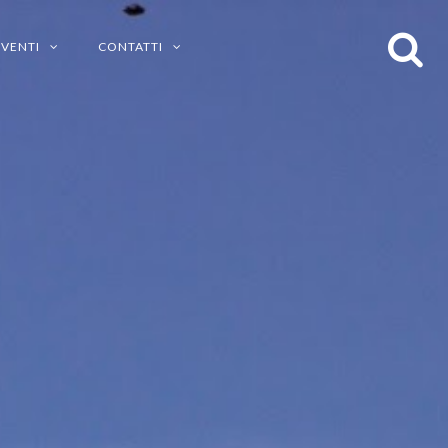
EVENTI
CONTATTI