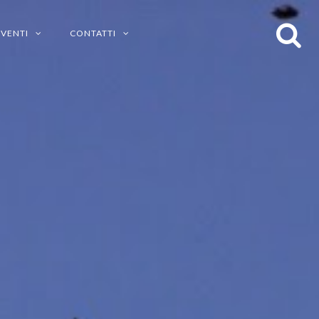
EVENTI
CONTATTI