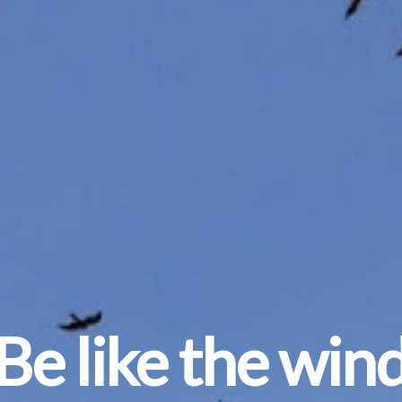
Be like the win