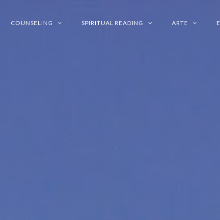
COUNSELING
SPIRITUAL READING
ARTE