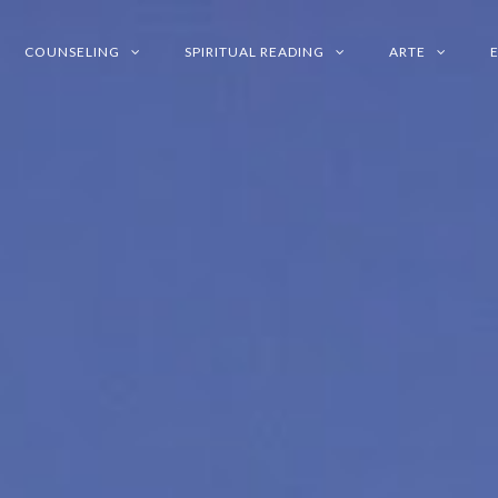
COUNSELING
SPIRITUAL READING
ARTE