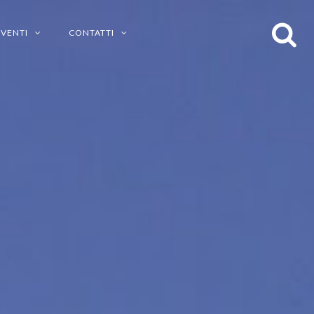
EVENTI
CONTATTI